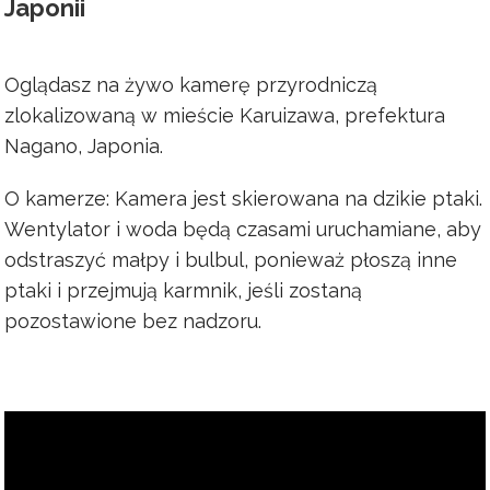
Japonii
Oglądasz na żywo kamerę przyrodniczą
zlokalizowaną w mieście Karuizawa, prefektura
Nagano, Japonia.
O kamerze: Kamera jest skierowana na dzikie ptaki.
Wentylator i woda będą czasami uruchamiane, aby
odstraszyć małpy i bulbul, ponieważ płoszą inne
ptaki i przejmują karmnik, jeśli zostaną
pozostawione bez nadzoru.