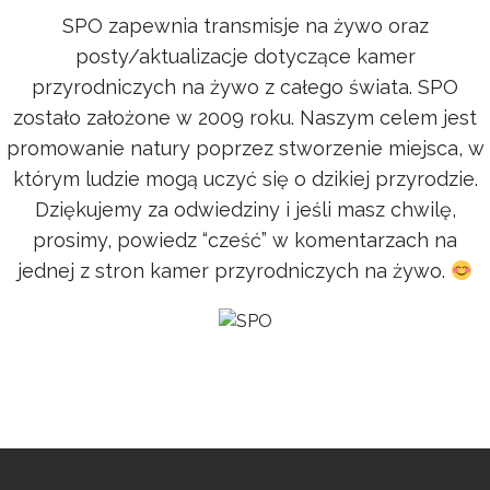
SPO zapewnia transmisje na żywo oraz
posty/aktualizacje dotyczące kamer
przyrodniczych na żywo z całego świata. SPO
zostało założone w 2009 roku. Naszym celem jest
promowanie natury poprzez stworzenie miejsca, w
którym ludzie mogą uczyć się o dzikiej przyrodzie.
Dziękujemy za odwiedziny i jeśli masz chwilę,
prosimy, powiedz “cześć” w komentarzach na
jednej z stron kamer przyrodniczych na żywo.