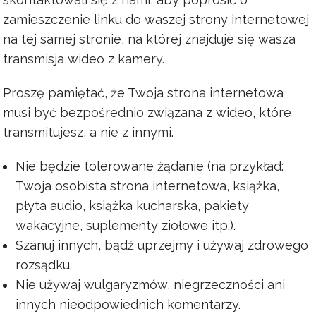
zamieszczenie linku do waszej strony internetowej
na tej samej stronie, na której znajduje się wasza
transmisja wideo z kamery.
Proszę pamiętać, że Twoja strona internetowa
musi być bezpośrednio związana z wideo, które
transmitujesz, a nie z innymi.
Nie będzie tolerowane żądanie (na przykład:
Twoja osobista strona internetowa, książka,
płyta audio, książka kucharska, pakiety
wakacyjne, suplementy ziołowe itp.).
Szanuj innych, bądź uprzejmy i używaj zdrowego
rozsądku.
Nie używaj wulgaryzmów, niegrzeczności ani
innych nieodpowiednich komentarzy.