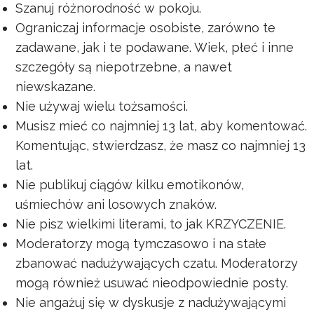
Szanuj różnorodność w pokoju.
Ograniczaj informacje osobiste, zarówno te
zadawane, jak i te podawane. Wiek, płeć i inne
szczegóły są niepotrzebne, a nawet
niewskazane.
Nie używaj wielu tożsamości.
Musisz mieć co najmniej 13 lat, aby komentować.
Komentując, stwierdzasz, że masz co najmniej 13
lat.
Nie publikuj ciągów kilku emotikonów,
uśmiechów ani losowych znaków.
Nie pisz wielkimi literami, to jak KRZYCZENIE.
Moderatorzy mogą tymczasowo i na stałe
zbanować nadużywających czatu. Moderatorzy
mogą również usuwać nieodpowiednie posty.
Nie angażuj się w dyskusje z nadużywającymi