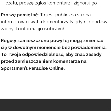
czatu, proszę zgłoś komentarz i zignoruj go.
Proszę pamiętać:
To jest publiczna strona
internetowa i wątki komentarzy. Nigdy nie podawaj
żadnych informacji osobistych.
Reguły zamieszczone powyżej mogą zmieniać
się w dowolnym momencie bez powiadomienia.
To Twoja odpowiedzialność, aby znać zasady
przed zamieszczeniem komentarza na
Sportsman’s Paradise Online.