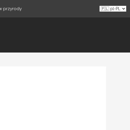
ów przyrody