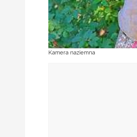
Kamera naziemna