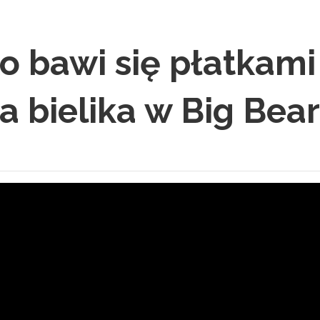
o bawi się płatkami
 bielika w Big Bear