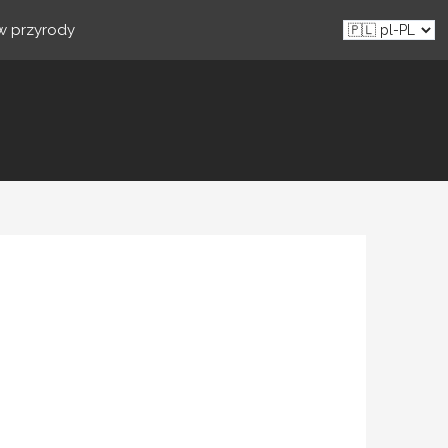
ów przyrody