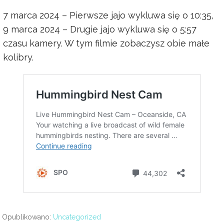
7 marca 2024 – Pierwsze jajo wykluwa się o 10:35,
9 marca 2024 – Drugie jajo wykluwa się o 5:57
czasu kamery. W tym filmie zobaczysz obie małe
kolibry.
Opublikowano:
Uncategorized