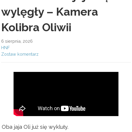
wylęgły – Kamera
Kolibra Oliwii
6 sierpnia, 2026
HNF
Zostaw komentarz
Oba jaja Oli już się wykluły.