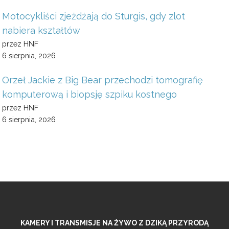
Motocykliści zjeżdżają do Sturgis, gdy zlot
nabiera kształtów
przez HNF
6 sierpnia, 2026
Orzeł Jackie z Big Bear przechodzi tomografię
komputerową i biopsję szpiku kostnego
przez HNF
6 sierpnia, 2026
KAMERY I TRANSMISJE NA ŻYWO Z DZIKĄ PRZYRODĄ